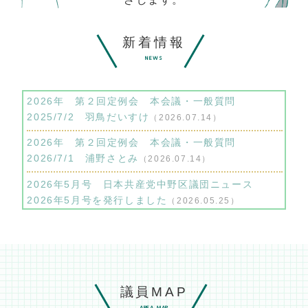
新着情報
NEWS
2026年 第２回定例会 本会議・一般質問
2025/7/2 羽鳥だいすけ
（2026.07.14）
2026年 第２回定例会 本会議・一般質問
2026/7/1 浦野さとみ
（2026.07.14）
2026年5月号 日本共産党中野区議団ニュース
2026年5月号を発行しました
（2026.05.25）
2026年度 イラン戦争による物価高騰・資材不足か
ら区民の暮らしと営業を守る緊急要望
（2026.05.25）
2026年3月号 日本共産党中野区議団ニュース
2026年第1回定例会報告号（2026年3月号）を発行
議員MAP
しました
（2026.05.08）
AREA MAP