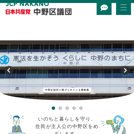
いのちと暮らしを守り、
住民が主人公の中野区をめ
ざします。